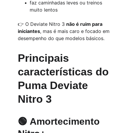
faz caminhadas leves ou treinos 
muito lentos
👉 O Deviate Nitro 3 
não é ruim para 
iniciantes
, mas é mais caro e focado em 
desempenho do que modelos básicos.
Principais 
características do 
Puma Deviate 
Nitro 3
🟢 Amortecimento 