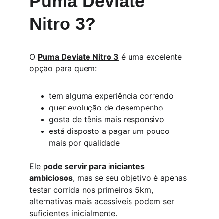
Puma Deviate 
Nitro 3?
O 
Puma Deviate Nitro 3
 é uma excelente 
opção para quem:
tem alguma experiência correndo
quer evolução de desempenho
gosta de tênis mais responsivo
está disposto a pagar um pouco 
mais por qualidade
Ele 
pode servir para iniciantes 
ambiciosos
, mas se seu objetivo é apenas 
testar corrida nos primeiros 5km, 
alternativas mais acessíveis podem ser 
suficientes inicialmente.