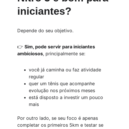
iniciantes?
Depende do seu objetivo.
👉 
Sim, pode servir para iniciantes 
ambiciosos
, principalmente se:
você já caminha ou faz atividade 
regular
quer um tênis que acompanhe 
evolução nos próximos meses
está disposto a investir um pouco 
mais
Por outro lado, se seu foco é apenas 
completar os primeiros 5km e testar se 