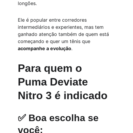
longões.
Ele é popular entre corredores 
intermediários e experientes, mas tem 
ganhado atenção também de quem está 
começando e quer um tênis que 
acompanhe a evolução
.
Para quem o 
Puma Deviate 
Nitro 3 é indicado
✅ Boa escolha se 
você: