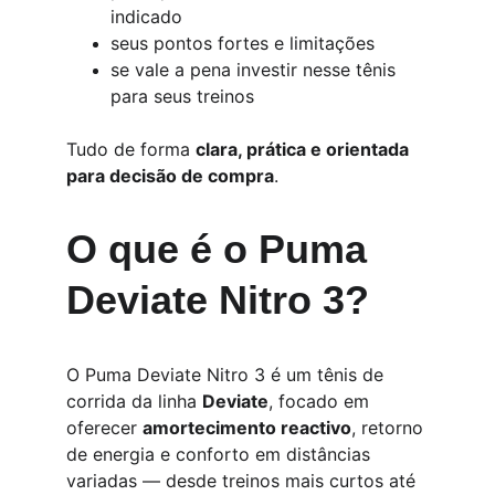
indicado
seus pontos fortes e limitações
se vale a pena investir nesse tênis 
para seus treinos
Tudo de forma 
clara, prática e orientada 
para decisão de compra
.
O que é o Puma 
Deviate Nitro 3?
O Puma Deviate Nitro 3 é um tênis de 
corrida da linha 
Deviate
, focado em 
oferecer 
amortecimento reactivo
, retorno 
de energia e conforto em distâncias 
variadas — desde treinos mais curtos até 