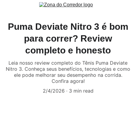
Puma Deviate Nitro 3 é bom
para correr? Review
completo e honesto
Leia nosso review completo do Tênis Puma Deviate
Nitro 3. Conheça seus benefícios, tecnologias e como
ele pode melhorar seu desempenho na corrida.
Confira agora!
2/4/2026
3 min read