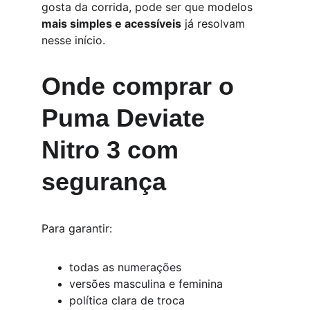
gosta da corrida, pode ser que modelos 
mais simples e acessíveis
 já resolvam 
nesse início.
Onde comprar o 
Puma Deviate 
Nitro 3 com 
segurança
Para garantir:
todas as numerações
versões masculina e feminina
política clara de troca