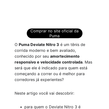
Comprar no site oficial da
Puma
O 
Puma Deviate Nitro 3
 é um tênis de 
corrida moderno e bem avaliado, 
conhecido por seu 
amortecimento 
responsivo e velocidade controlada
. Mas 
será que ele é indicado para quem está 
começando a correr ou é melhor para 
corredores já experientes?
Neste artigo você vai descobrir:
para quem o Deviate Nitro 3 é 