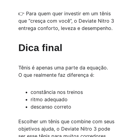
👉 Para quem quer investir em um tênis 
que “cresça com você”, o Deviate Nitro 3 
entrega conforto, leveza e desempenho.
Dica final
Tênis é apenas uma parte da equação.
O que realmente faz diferença é:
constância nos treinos
ritmo adequado
descanso correto
Escolher um tênis que combine com seus 
objetivos ajuda, o Deviate Nitro 3 pode 
ser esse tênis para muitos corredores.