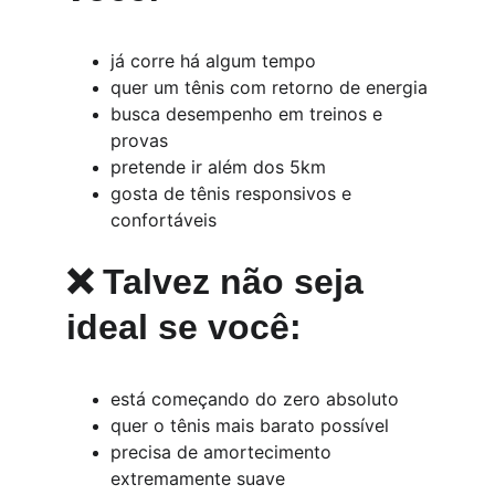
já corre há algum tempo
quer um tênis com retorno de energia
busca desempenho em treinos e 
provas
pretende ir além dos 5km
gosta de tênis responsivos e 
confortáveis
❌ Talvez não seja 
ideal se você:
está começando do zero absoluto
quer o tênis mais barato possível
precisa de amortecimento 
extremamente suave