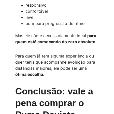
responsivo
confortável
leve
bom para progressão de ritmo
Mas ele não é necessariamente ideal 
para 
quem está começando do zero absoluto
.
Para quem já tem alguma experiência ou 
quer tênis que acompanhe evolução para 
distâncias maiores, ele pode ser uma 
ótima escolha
.
Conclusão: vale a 
pena comprar o 