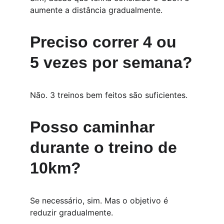
aumente a distância gradualmente.
Preciso correr 4 ou 
5 vezes por semana?
Não. 3 treinos bem feitos são suficientes.
Posso caminhar 
durante o treino de 
10km?
Se necessário, sim. Mas o objetivo é 
reduzir gradualmente.