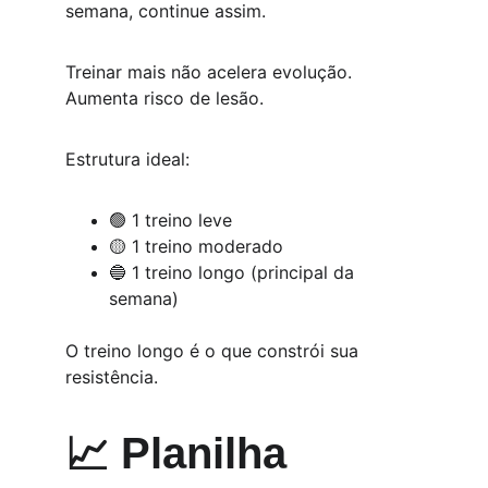
semana, continue assim.
Treinar mais não acelera evolução.
Aumenta risco de lesão.
Estrutura ideal:
🟢 1 treino leve
🟡 1 treino moderado
🔵 1 treino longo (principal da 
semana)
O treino longo é o que constrói sua 
resistência.
📈 Planilha 