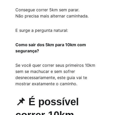
Consegue correr 5km sem parar.
Não precisa mais alternar caminhada.
E surge a pergunta natural:
Como sair dos 5km para 10km com 
segurança?
Se você quer correr seus primeiros 10km 
sem se machucar e sem sofrer 
desnecessariamente, este guia vai te 
mostrar exatamente o caminho.
📌 É possível 