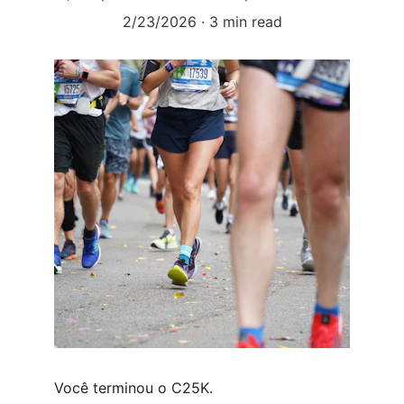
2/23/2026
3 min read
Você terminou o C25K.