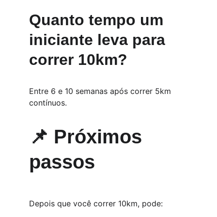
Quanto tempo um 
iniciante leva para 
correr 10km?
Entre 6 e 10 semanas após correr 5km 
contínuos.
📌 Próximos 
passos
Depois que você correr 10km, pode: