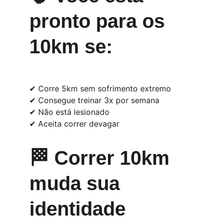
pronto para os 
10km se:
✔ Corre 5km sem sofrimento extremo
✔ Consegue treinar 3x por semana
✔ Não está lesionado
✔ Aceita correr devagar
🏁 Correr 10km 
muda sua 
identidade