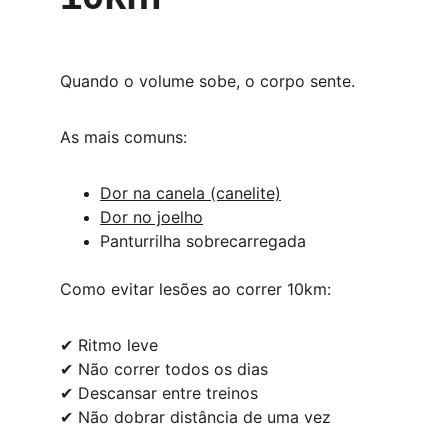
Quando o volume sobe, o corpo sente.
As mais comuns:
Dor na canela (canelite)
Dor no joelho
Panturrilha sobrecarregada
Como evitar lesões ao correr 10km:
✔ Ritmo leve
✔ Não correr todos os dias
✔ Descansar entre treinos
✔ Não dobrar distância de uma vez