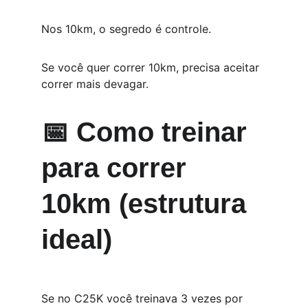
Nos 10km, o segredo é controle.
Se você quer correr 10km, precisa aceitar 
correr mais devagar.
📅 Como treinar 
para correr 
10km (estrutura 
ideal)
Se no C25K você treinava 3 vezes por 