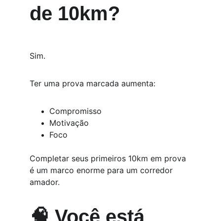
de 10km?
Sim.
Ter uma prova marcada aumenta:
Compromisso
Motivação
Foco
Completar seus primeiros 10km em prova 
é um marco enorme para um corredor 
amador.
🧠 Você está 