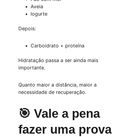
Aveia
Iogurte
Depois:
Carboidrato + proteína
Hidratação passa a ser ainda mais 
importante.
Quanto maior a distância, maior a 
necessidade de recuperação.
🎯 Vale a pena 
fazer uma prova 