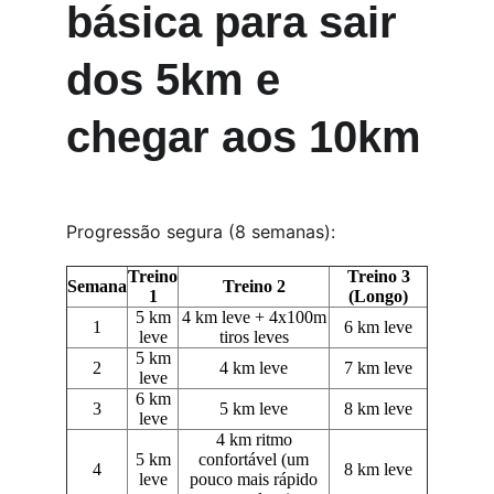
básica para sair 
dos 5km e 
chegar aos 10km
Progressão segura (8 semanas):