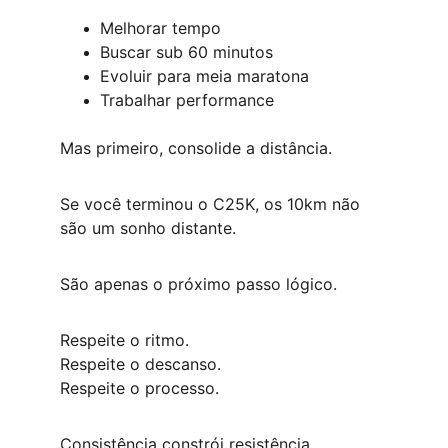
Melhorar tempo
Buscar sub 60 minutos
Evoluir para meia maratona
Trabalhar performance
Mas primeiro, consolide a distância.
Se você terminou o C25K, os 10km não 
são um sonho distante.
São apenas o próximo passo lógico.
Respeite o ritmo.
Respeite o descanso.
Respeite o processo.
Consistência constrói resistência.