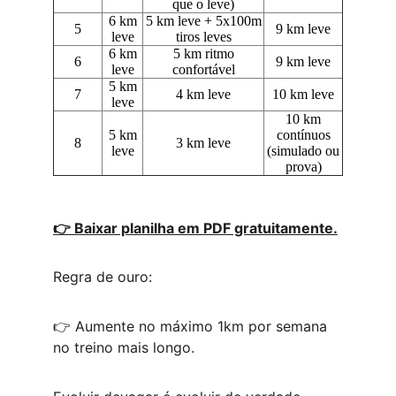
👉 Baixar planilha em PDF gratuitamente.
Regra de ouro:
👉 Aumente no máximo 1km por semana 
no treino mais longo.