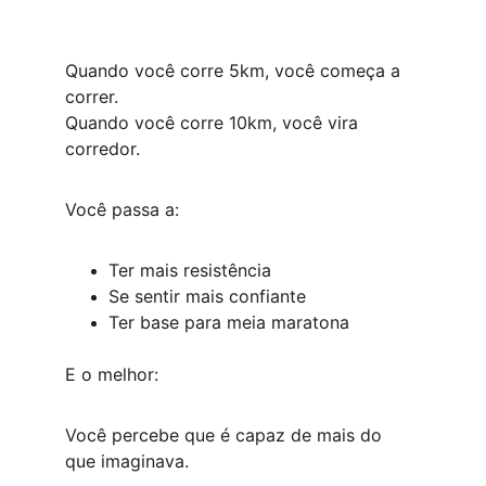
Quando você corre 5km, você começa a 
correr.
Quando você corre 10km, você vira 
corredor.
Você passa a:
Ter mais resistência
Se sentir mais confiante
Ter base para meia maratona
E o melhor:
Você percebe que é capaz de mais do 
que imaginava.