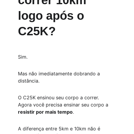
correr 10km 
logo após o 
C25K?
Sim.
Mas não imediatamente dobrando a 
distância.
O C25K ensinou seu corpo a correr.
Agora você precisa ensinar seu corpo a 
resistir por mais tempo
.
A diferença entre 5km e 10km não é 