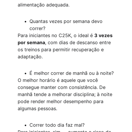
alimentação adequada.
Quantas vezes por semana devo 
correr?
Para iniciantes no C25K, o ideal é 
3 vezes 
por semana
, com dias de descanso entre 
os treinos para permitir recuperação e 
adaptação.
É melhor correr de manhã ou à noite?
O melhor horário é aquele que você 
consegue manter com consistência. De 
manhã tende a melhorar disciplina; à noite 
pode render melhor desempenho para 
algumas pessoas.
Correr todo dia faz mal?