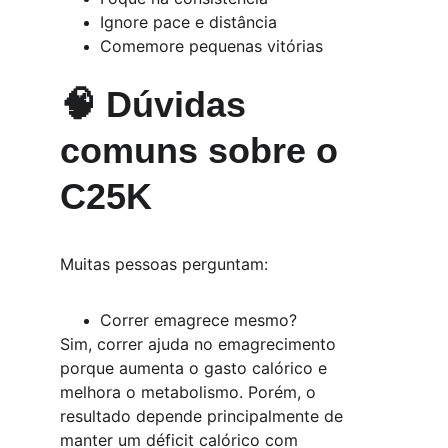
Ignore pace e distância
Comemore pequenas vitórias
🧠 Dúvidas 
comuns sobre o 
C25K
Muitas pessoas perguntam:
Correr emagrece mesmo?
Sim, correr ajuda no emagrecimento 
porque aumenta o gasto calórico e 
melhora o metabolismo. Porém, o 
resultado depende principalmente de 
manter um déficit calórico com 