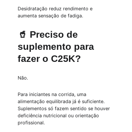
Desidratação reduz rendimento e 
aumenta sensação de fadiga.
🥤 Preciso de 
suplemento para 
fazer o C25K?
Não.
Para iniciantes na corrida, uma 
alimentação equilibrada já é suficiente.
Suplementos só fazem sentido se houver 
deficiência nutricional ou orientação 
profissional.