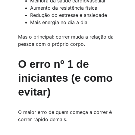
Melhora da saúde cardiovascular
Aumento da resistência física
Redução do estresse e ansiedade
Mais energia no dia a dia
Mas o principal: correr muda a relação da 
pessoa com o próprio corpo.
O erro nº 1 de 
iniciantes (e como 
evitar)
O maior erro de quem começa a correr é 
correr rápido demais.