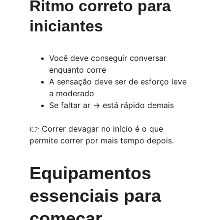
Ritmo correto para 
iniciantes
Você deve conseguir conversar 
enquanto corre
A sensação deve ser de esforço leve 
a moderado
Se faltar ar → está rápido demais
👉 Correr devagar no início é o que 
permite correr por mais tempo depois.
Equipamentos 
essenciais para 
começar