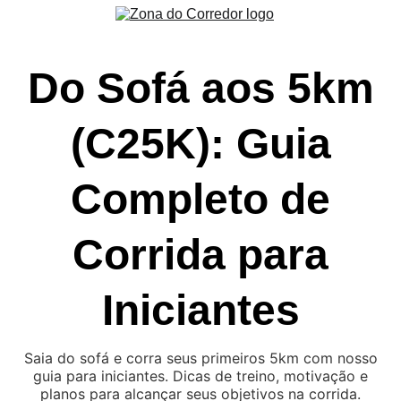
Do Sofá aos 5km
(C25K): Guia
Completo de
Corrida para
Iniciantes
Saia do sofá e corra seus primeiros 5km com nosso
guia para iniciantes. Dicas de treino, motivação e
planos para alcançar seus objetivos na corrida.