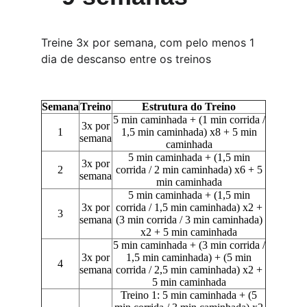
Treine 3x por semana, com pelo menos 1 
dia de descanso entre os treinos