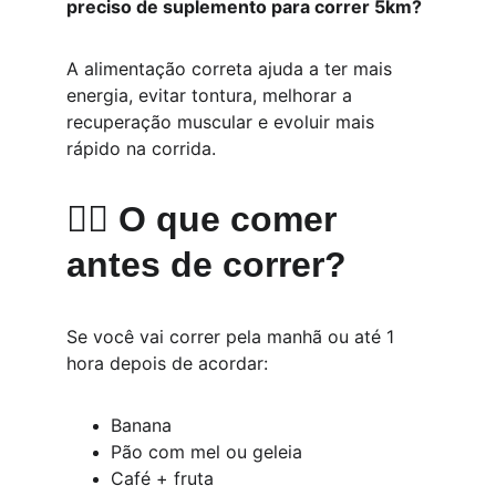
preciso de suplemento para correr 5km?
A alimentação correta ajuda a ter mais 
energia, evitar tontura, melhorar a 
recuperação muscular e evoluir mais 
rápido na corrida.
🏃‍♂️ O que comer 
antes de correr?
Se você vai correr pela manhã ou até 1 
hora depois de acordar:
Banana
Pão com mel ou geleia
Café + fruta