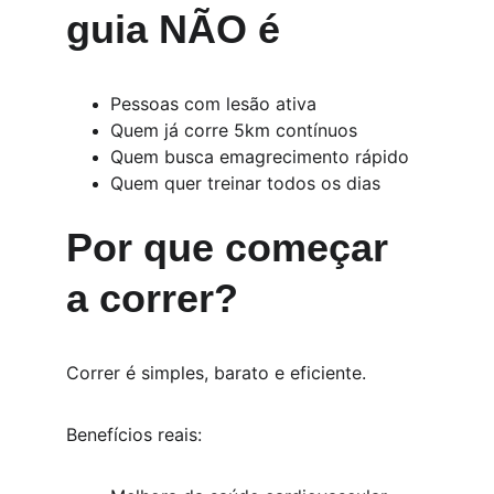
guia NÃO é
Pessoas com lesão ativa
Quem já corre 5km contínuos
Quem busca emagrecimento rápido
Quem quer treinar todos os dias
Por que começar 
a correr?
Correr é simples, barato e eficiente.
Benefícios reais: