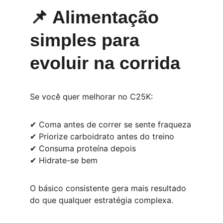
📌 Alimentação 
simples para 
evoluir na corrida
Se você quer melhorar no C25K:
✔ Coma antes de correr se sente fraqueza
✔ Priorize carboidrato antes do treino
✔ Consuma proteína depois
✔ Hidrate-se bem
O básico consistente gera mais resultado 
do que qualquer estratégia complexa.