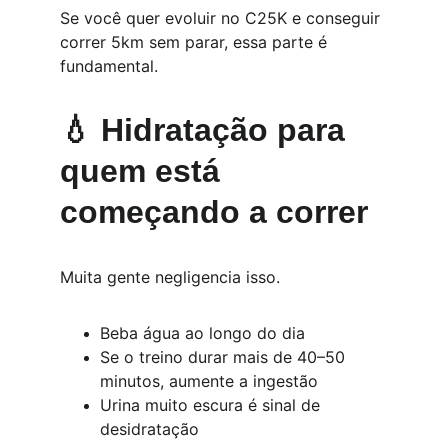
Se você quer evoluir no C25K e conseguir 
correr 5km sem parar, essa parte é 
fundamental.
💧 Hidratação para 
quem está 
começando a correr
Muita gente negligencia isso.
Beba água ao longo do dia
Se o treino durar mais de 40–50 
minutos, aumente a ingestão
Urina muito escura é sinal de 
desidratação