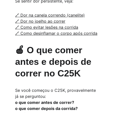
Se sentir dor persistente, veja:
🔗 Dor na canela correndo (canelite)
🔗 Dor no joelho ao correr
🔗 Como evitar lesões na corrida
🔗 Como desinflamar o corpo após corrida
🍎 O que comer 
antes e depois de 
correr no C25K
Se você começou o C25K, provavelmente 
já se perguntou:
o que comer antes de correr?
o que comer depois da corrida?