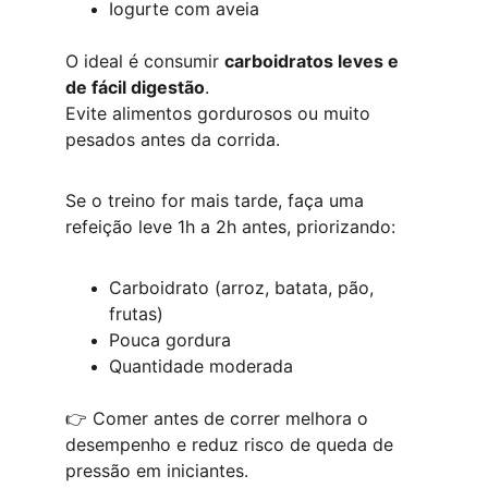
Iogurte com aveia
O ideal é consumir 
carboidratos leves e 
de fácil digestão
.
Evite alimentos gordurosos ou muito 
pesados antes da corrida.
Se o treino for mais tarde, faça uma 
refeição leve 1h a 2h antes, priorizando:
Carboidrato (arroz, batata, pão, 
frutas)
Pouca gordura
Quantidade moderada
👉 Comer antes de correr melhora o 
desempenho e reduz risco de queda de 
pressão em iniciantes.