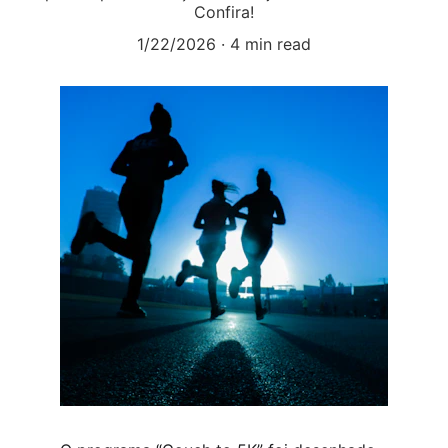
Confira!
1/22/2026
4 min read