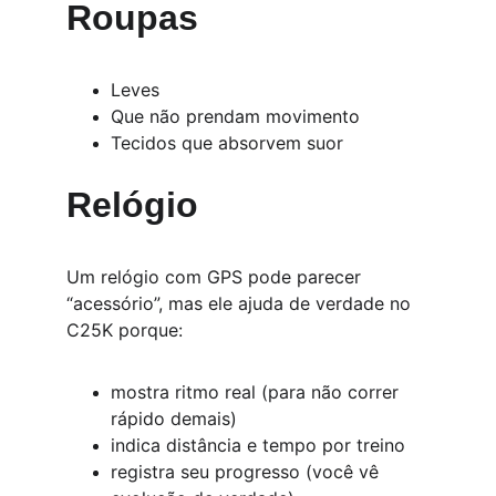
Roupas
Leves
Que não prendam movimento
Tecidos que absorvem suor
Relógio
Um relógio com GPS pode parecer 
“acessório”, mas ele ajuda de verdade no 
C25K porque:
mostra ritmo real (para não correr 
rápido demais)
indica distância e tempo por treino
registra seu progresso (você vê 