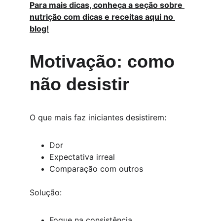
Para mais dicas, conheça a seção sobre 
nutrição com dicas e receitas aqui no 
blog!
Motivação: como 
não desistir
O que mais faz iniciantes desistirem:
Dor
Expectativa irreal
Comparação com outros
Solução:
Foque na consistência