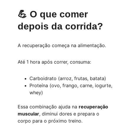
💪 O que comer 
depois da corrida?
A recuperação começa na alimentação.
Até 1 hora após correr, consuma:
Carboidrato (arroz, frutas, batata)
Proteína (ovo, frango, carne, iogurte, 
whey)
Essa combinação ajuda na 
recuperação 
muscular
, diminui dores e prepara o 
corpo para o próximo treino.