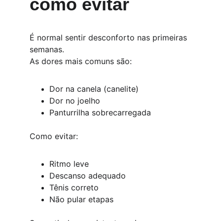
como evitar
É normal sentir desconforto nas primeiras 
semanas.
As dores mais comuns são:
Dor na canela (canelite)
Dor no joelho
Panturrilha sobrecarregada
Como evitar:
Ritmo leve
Descanso adequado
Tênis correto
Não pular etapas