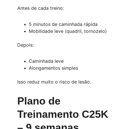
Antes de cada treino:
5 minutos de caminhada rápida
Mobilidade leve (quadril, tornozelo)
Depois:
Caminhada leve
Alongamentos simples
Isso reduz muito o risco de lesão.
Plano de 
Treinamento C25K 
– 9 semanas