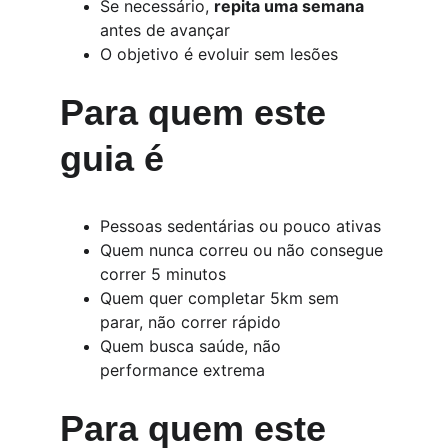
Se necessário, 
repita uma semana
antes de avançar
O objetivo é evoluir sem lesões
Para quem este 
guia é
Pessoas sedentárias ou pouco ativas
Quem nunca correu ou não consegue 
correr 5 minutos
Quem quer completar 5km sem 
parar, não correr rápido
Quem busca saúde, não 
performance extrema
Para quem este 