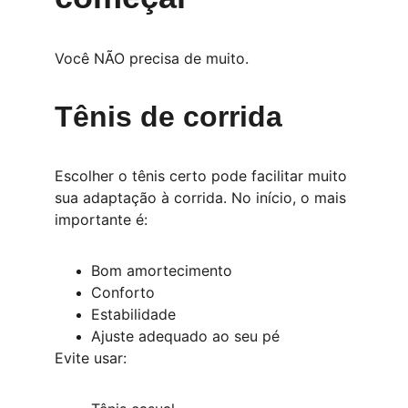
Você NÃO precisa de muito.
Tênis de corrida
Escolher o tênis certo pode facilitar muito 
sua adaptação à corrida. No início, o mais 
importante é:
Bom amortecimento
Conforto
Estabilidade
Ajuste adequado ao seu pé
Evite usar: