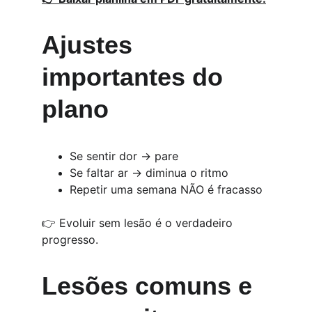
Ajustes 
importantes do 
plano
Se sentir dor → pare
Se faltar ar → diminua o ritmo
Repetir uma semana NÃO é fracasso
👉 Evoluir sem lesão é o verdadeiro 
progresso.
Lesões comuns e 